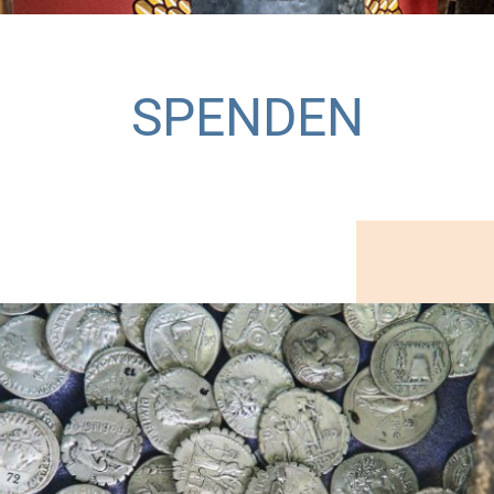
SPENDEN