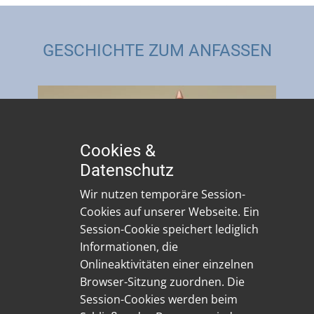
GESCHICHTE ZUM ANFASSEN
Cookies &
Datenschutz
Wir nutzen temporäre Session-
Cookies auf unserer Webseite. Ein
Session-Cookie speichert lediglich
Informationen, die
Onlineaktivitäten einer einzelnen
Browser-Sitzung zuordnen. Die
Session-Cookies werden beim