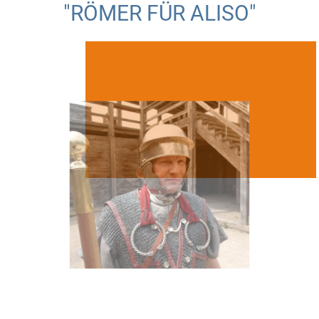
"RÖMER FÜR ALISO"